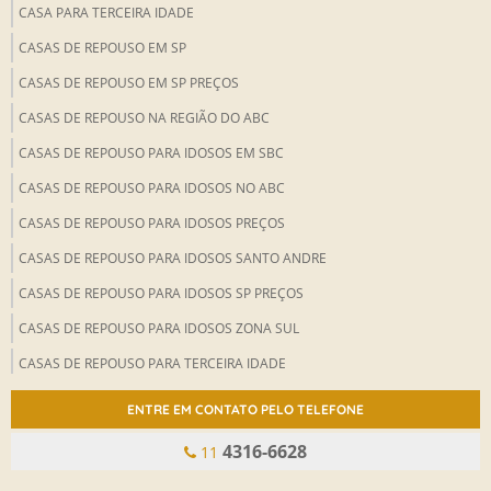
CASA PARA TERCEIRA IDADE
CASAS DE REPOUSO EM SP
CASAS DE REPOUSO EM SP PREÇOS
CASAS DE REPOUSO NA REGIÃO DO ABC
CASAS DE REPOUSO PARA IDOSOS EM SBC
CASAS DE REPOUSO PARA IDOSOS NO ABC
CASAS DE REPOUSO PARA IDOSOS PREÇOS
CASAS DE REPOUSO PARA IDOSOS SANTO ANDRE
CASAS DE REPOUSO PARA IDOSOS SP PREÇOS
CASAS DE REPOUSO PARA IDOSOS ZONA SUL
CASAS DE REPOUSO PARA TERCEIRA IDADE
CASAS DE REPOUSO QUANTO CUSTA
ENTRE EM CONTATO PELO TELEFONE
CASAS DE REPOUSOS PARA IDOSOS SP
4316-6628
11
CASAS PARA IDOSOS EM SAO PAULO