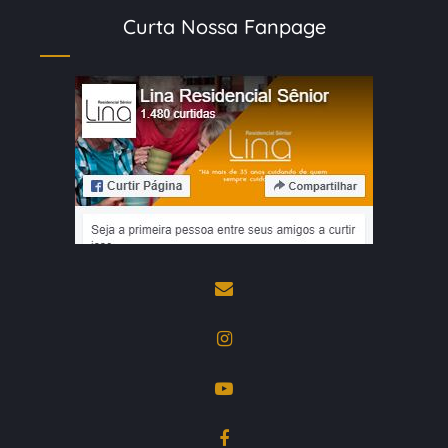
Curta Nossa Fanpage