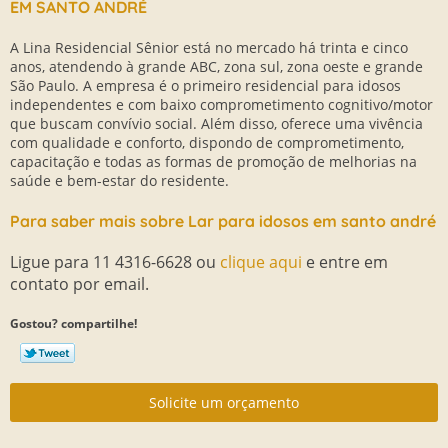
EM SANTO ANDRÉ
A Lina Residencial Sênior está no mercado há trinta e cinco
anos, atendendo à grande ABC, zona sul, zona oeste e grande
São Paulo. A empresa é o primeiro residencial para idosos
independentes e com baixo comprometimento cognitivo/motor
que buscam convívio social. Além disso, oferece uma vivência
com qualidade e conforto, dispondo de comprometimento,
capacitação e todas as formas de promoção de melhorias na
saúde e bem-estar do residente.
Para saber mais sobre Lar para idosos em santo andré
Ligue para
11 4316-6628
ou
clique aqui
e entre em
contato por email.
Gostou? compartilhe!
Solicite um orçamento