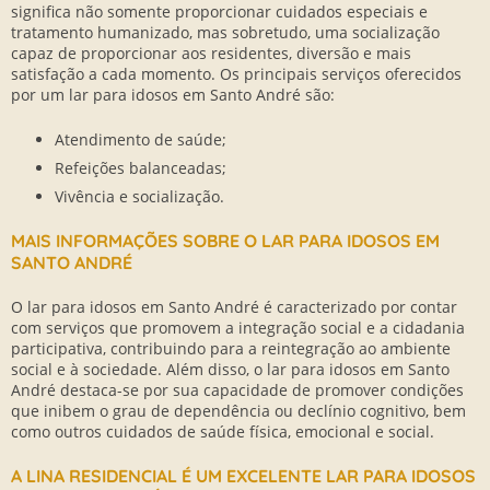
significa não somente proporcionar cuidados especiais e
tratamento humanizado, mas sobretudo, uma socialização
capaz de proporcionar aos residentes, diversão e mais
satisfação a cada momento. Os principais serviços oferecidos
por um lar para idosos em Santo André são:
Atendimento de saúde;
Refeições balanceadas;
Vivência e socialização.
MAIS INFORMAÇÕES SOBRE O LAR PARA IDOSOS EM
SANTO ANDRÉ
O lar para idosos em Santo André é caracterizado por contar
com serviços que promovem a integração social e a cidadania
participativa, contribuindo para a reintegração ao ambiente
social e à sociedade. Além disso, o lar para idosos em Santo
André destaca-se por sua capacidade de promover condições
que inibem o grau de dependência ou declínio cognitivo, bem
como outros cuidados de saúde física, emocional e social.
A LINA RESIDENCIAL É UM EXCELENTE LAR PARA IDOSOS