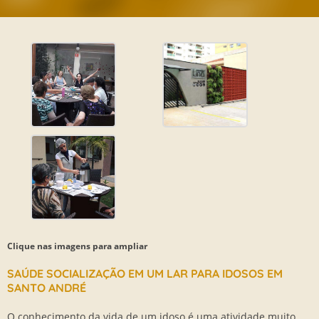
Clique nas imagens para ampliar
SAÚDE SOCIALIZAÇÃO EM UM LAR PARA IDOSOS EM
SANTO ANDRÉ
O conhecimento da vida de um idoso é uma atividade muito