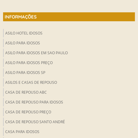
INFORMAÇÕES
ASILO HOTEL IDOSOS
ASILO PARA IDOSOS
ASILO PARA IDOSOS EM SAO PAULO
ASILO PARA IDOSOS PREÇO
ASILO PARA IDOSOS SP
ASILOS E CASAS DE REPOUSO
CASA DE REPOUSO ABC
CASA DE REPOUSO PARA IDOSOS
CASA DE REPOUSO PREÇO
CASA DE REPOUSO SANTO ANDRÉ
CASA PARA IDOSOS