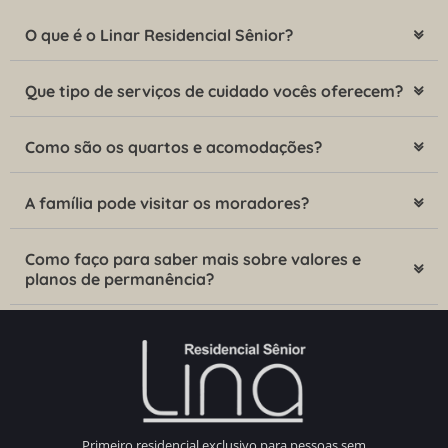
O que é o Linar Residencial Sênior?
Que tipo de serviços de cuidado vocês oferecem?
Como são os quartos e acomodações?
A família pode visitar os moradores?
Como faço para saber mais sobre valores e
planos de permanência?
Primeiro residencial exclusivo para pessoas sem