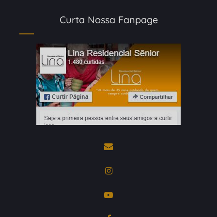
Curta Nossa Fanpage