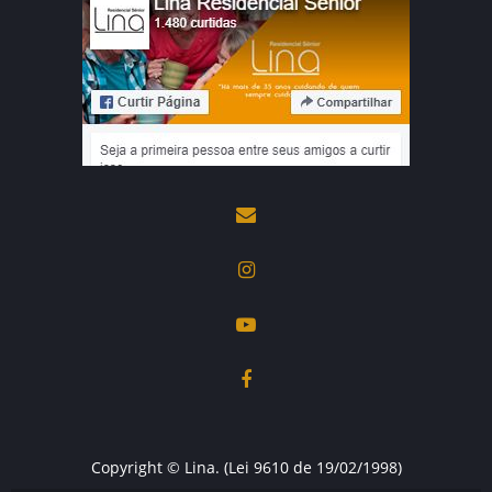
Copyright © Lina. (Lei 9610 de 19/02/1998)