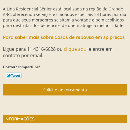
A Lina Residencial Sênior está localizada na região do Grande
ABC, oferecendo serviços e cuidados especiais 24 horas por dia
para que seus moradores se sitam a vontade e bem acolhidos
para desfrutar dos benefícios de quem atinge a melhor idade.
Para saber mais sobre Casas de repouso em sp preços
Ligue para
11 4316-6628
ou
clique aqui
e entre em
contato por email.
Gostou? compartilhe!
Solicite um orçamento
INFORMAÇÕES