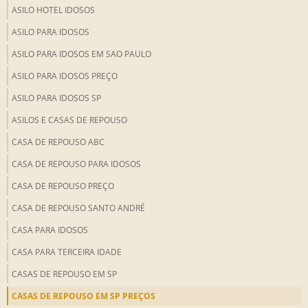
ASILO HOTEL IDOSOS
ASILO PARA IDOSOS
ASILO PARA IDOSOS EM SAO PAULO
ASILO PARA IDOSOS PREÇO
ASILO PARA IDOSOS SP
ASILOS E CASAS DE REPOUSO
CASA DE REPOUSO ABC
CASA DE REPOUSO PARA IDOSOS
CASA DE REPOUSO PREÇO
CASA DE REPOUSO SANTO ANDRÉ
CASA PARA IDOSOS
CASA PARA TERCEIRA IDADE
CASAS DE REPOUSO EM SP
CASAS DE REPOUSO EM SP PREÇOS