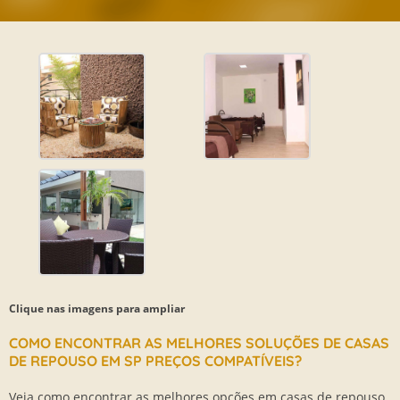
Clique nas imagens para ampliar
COMO ENCONTRAR AS MELHORES SOLUÇÕES DE CASAS
DE REPOUSO EM SP PREÇOS COMPATÍVEIS?
Veja como encontrar as melhores opções em
casas de repouso